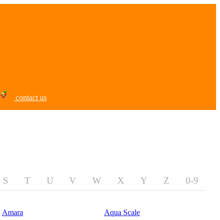
contact us
S
T
U
V
W
X
Y
Z
0-9
Amara
Aqua Scale