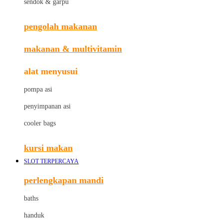
sendok & garpu
pengolah makanan
makanan & multivitamin
alat menyusui
pompa asi
penyimpanan asi
cooler bags
kursi makan
SLOT TERPERCAYA
perlengkapan mandi
baths
handuk