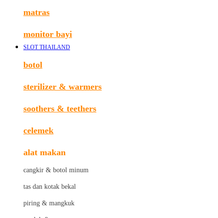
matras
monitor bayi
SLOT THAILAND
botol
sterilizer & warmers
soothers & teethers
celemek
alat makan
cangkir & botol minum
tas dan kotak bekal
piring & mangkuk